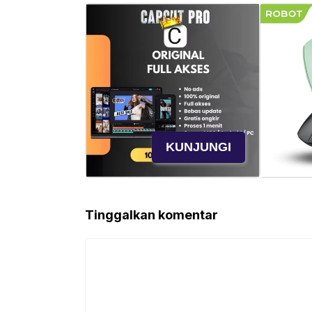
KUNJUNGI
Tinggalkan komentar
Komentar