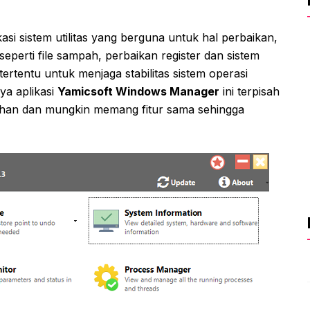
asi sistem utilitas yang berguna untuk hal perbaikan,
eperti file sampah, perbaikan register dan sistem
tertentu untuk menjaga stabilitas sistem operasi
ya aplikasi
Yamicsoft Windows Manager
ini terpisah
han dan mungkin memang fitur sama sehingga