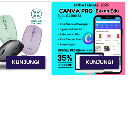
KUNJUNGI
KUNJUNGI