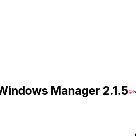
Windows Manager 2.1.5
h