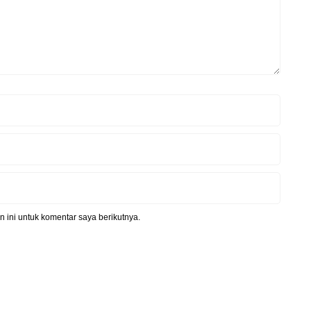
 ini untuk komentar saya berikutnya.