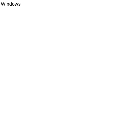
Windows