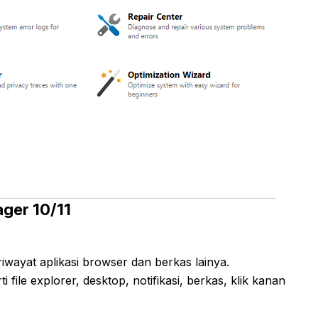
ger 10/11
wayat aplikasi browser dan berkas lainya.
 file explorer, desktop, notifikasi, berkas, klik kanan