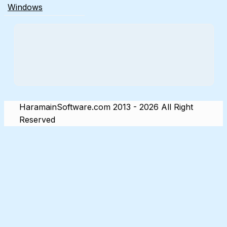
Windows
HaramainSoftware.com 2013 - 2026 All Right
Reserved