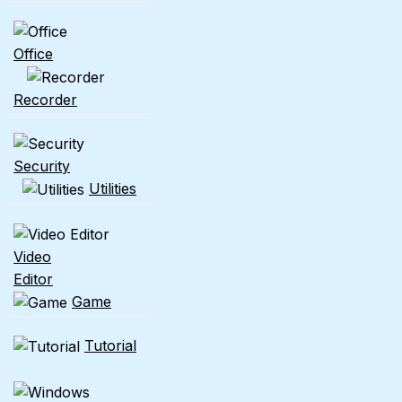
Office
Recorder
Security
Utilities
Video
Editor
Game
Tutorial