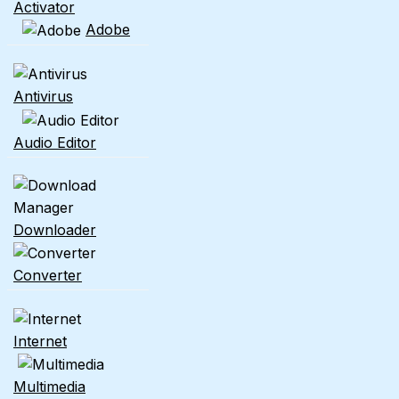
Activator
Adobe
Antivirus
Audio Editor
Downloader
Converter
Internet
Multimedia