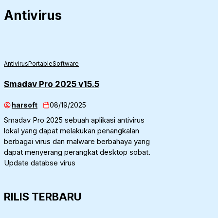
Antivirus
Antivirus
Portable
Software
Smadav Pro 2025 v15.5
harsoft
08/19/2025
Smadav Pro 2025 sebuah aplikasi antivirus
lokal yang dapat melakukan penangkalan
berbagai virus dan malware berbahaya yang
dapat menyerang perangkat desktop sobat.
Update databse virus
RILIS TERBARU