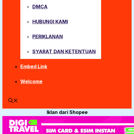
DMCA
HUBUNGI KAMI
PERIKLANAN
SYARAT DAN KETENTUAN
Embed Link
Welcome
Iklan dari Shopee