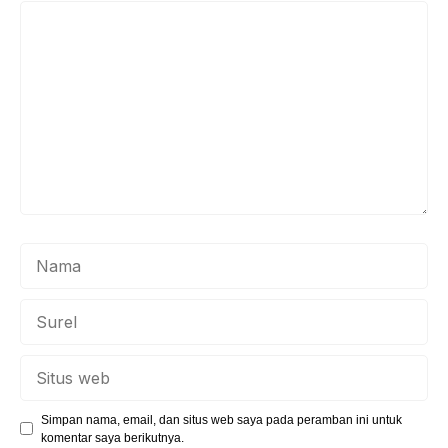
Komentar
Nama
Surel
Situs
web
Simpan nama, email, dan situs web saya pada peramban ini untuk
komentar saya berikutnya.