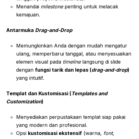
Menandai
milestone
penting untuk melacak
kemajuan.
Antarmuka
Drag-and-Drop
Memungkinkan Anda dengan mudah mengatur
ulang, memperbarui tanggal, atau menyesuaikan
elemen visual pada
timeline
langsung di slide
dengan
fungsi tarik dan lepas (
drag-and-drop
)
yang intuitif.
Templat dan Kustomisasi (
Templates and
Customization
)
Menyediakan perpustakaan templat siap pakai
yang modern dan profesional.
Opsi
kustomisasi ekstensif
(warna,
font
,