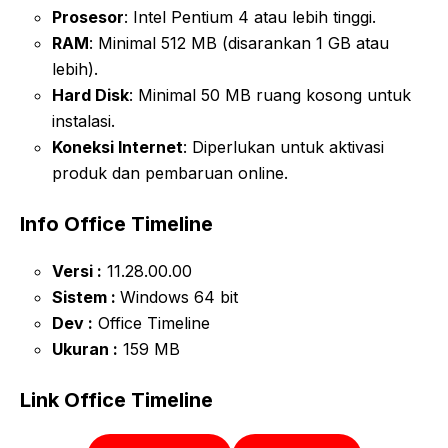
Prosesor
: Intel Pentium 4 atau lebih tinggi.
RAM
: Minimal 512 MB (disarankan 1 GB atau
lebih).
Hard Disk
: Minimal 50 MB ruang kosong untuk
instalasi.
Koneksi Internet
: Diperlukan untuk aktivasi
produk dan pembaruan online.
Info Office Timeline
Versi :
11.28.00.00
Sistem :
Windows 64 bit
Dev :
Office Timeline
Ukuran :
159 MB
Link Office Timeline