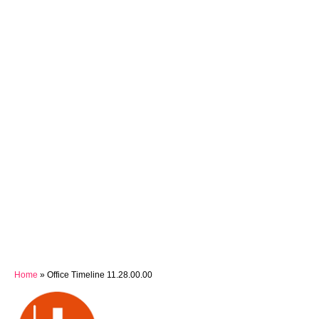
Home
»
Office Timeline 11.28.00.00