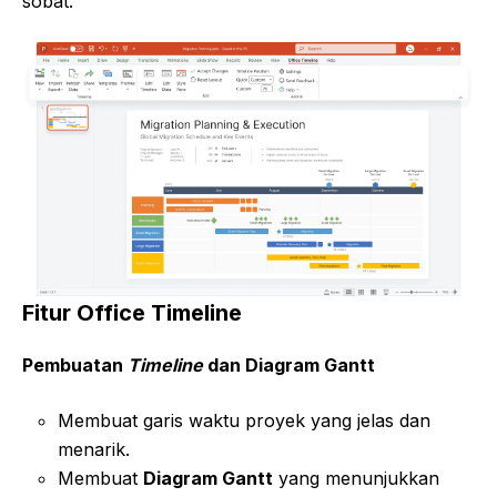
sobat.
Fitur Office Timeline
Pembuatan
Timeline
dan Diagram Gantt
Membuat garis waktu proyek yang jelas dan
menarik.
Membuat
Diagram Gantt
yang menunjukkan