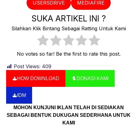
USERSDRIVE
MEDIAFIRE
SUKA ARTIKEL INI ?
Silahkan Klik Bintang Sebagai Ratting Untuk Kami
No votes so far! Be the first to rate this post.
Post Views:
409
HOW DOWNLOAD
DONASI KAMI
IDM
MOHON KUNJUNI IKLAN TELAH DI SEDIAKAN
SEBAGAI BENTUK DUKUGAN SEDERHANA UNTUK
KAMI