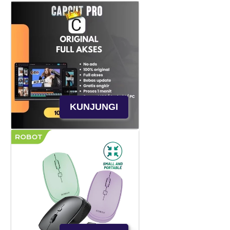
KUNJUNGI