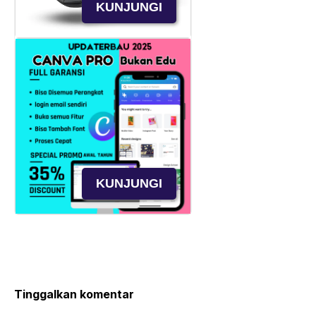
KUNJUNGI
KUNJUNGI
Tinggalkan komentar