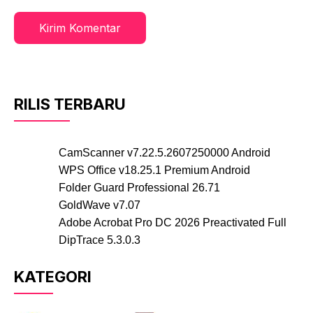
RILIS TERBARU
CamScanner v7.22.5.2607250000 Android
WPS Office v18.25.1 Premium Android
Folder Guard Professional 26.71
GoldWave v7.07
Adobe Acrobat Pro DC 2026 Preactivated Full
DipTrace 5.3.0.3
KATEGORI