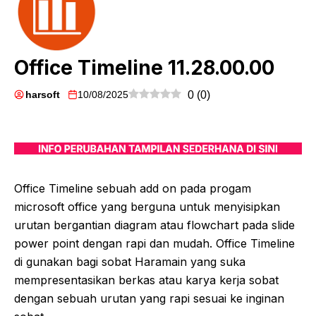
Office Timeline 11.28.00.00
harsoft
10/08/2025
0
(
0
)
Office Timeline sebuah add on pada progam
microsoft office yang berguna untuk menyisipkan
urutan bergantian diagram atau flowchart pada slide
power point dengan rapi dan mudah. Office Timeline
di gunakan bagi sobat Haramain yang suka
mempresentasikan berkas atau karya kerja sobat
dengan sebuah urutan yang rapi sesuai ke inginan