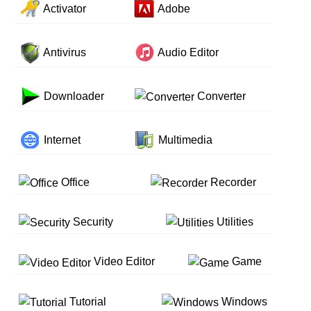
Activator
Adobe
Antivirus
Audio Editor
Downloader
Converter
Internet
Multimedia
Office
Recorder
Security
Utilities
Video Editor
Game
Tutorial
Windows