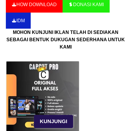
HOW DOWNLOAD
DONASI KAMI
IDM
MOHON KUNJUNI IKLAN TELAH DI SEDIAKAN
SEBAGAI BENTUK DUKUGAN SEDERHANA UNTUK
KAMI
KUNJUNGI