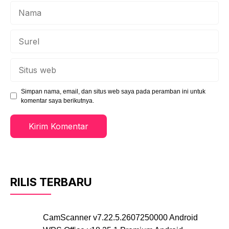
Nama
Surel
Situs
web
Simpan nama, email, dan situs web saya pada peramban ini untuk
komentar saya berikutnya.
RILIS TERBARU
CamScanner v7.22.5.2607250000 Android