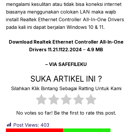
mengalami kesulitan atau tidak bisa koneksi internet
biasanya menggunakan colokan LAN maka wajib
install Realtek Ethernet Controller All-In-One Drivers
pada kali ini dapat berjalan Windows 10 & 11.
Download Realtek Ethernet Controller All-In-One
Drivers 11.21.1122.2024
–
4.9 MB
–
VIA SAFEFILEKU
SUKA ARTIKEL INI ?
Silahkan Klik Bintang Sebagai Ratting Untuk Kami
No votes so far! Be the first to rate this post.
Post Views:
403