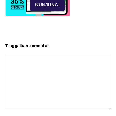
KUNJUNGI
Tinggalkan komentar
Komentar