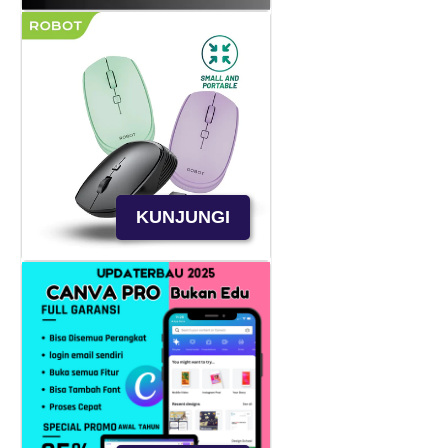
KUNJUNGI