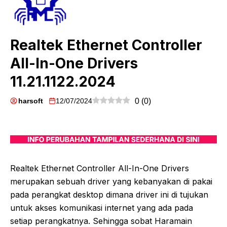
Realtek Ethernet Controller
All-In-One Drivers
11.21.1122.2024
harsoft
12/07/2024
0
(
0
)
Realtek Ethernet Controller All-In-One Drivers
merupakan sebuah driver yang kebanyakan di pakai
pada perangkat desktop dimana driver ini di tujukan
untuk akses komunikasi internet yang ada pada
setiap perangkatnya. Sehingga sobat Haramain