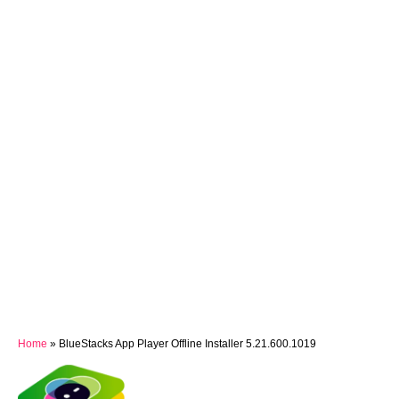
Home
»
BlueStacks App Player Offline Installer 5.21.600.1019