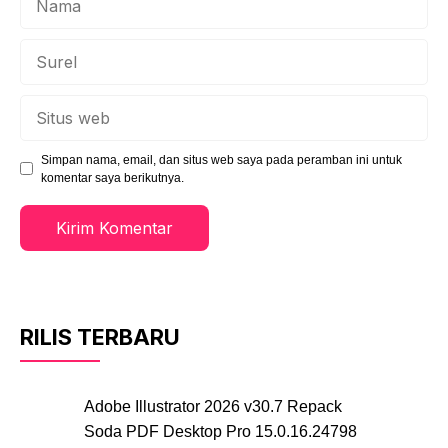
Surel
Situs
web
Simpan nama, email, dan situs web saya pada peramban ini untuk
komentar saya berikutnya.
RILIS TERBARU
Adobe Illustrator 2026 v30.7 Repack
Soda PDF Desktop Pro 15.0.16.24798