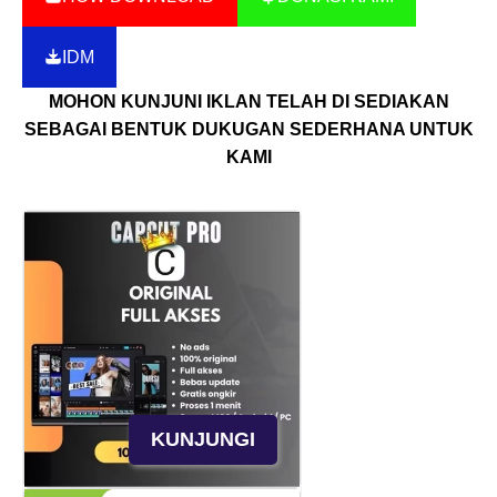
IDM
MOHON KUNJUNI IKLAN TELAH DI SEDIAKAN
SEBAGAI BENTUK DUKUGAN SEDERHANA UNTUK
KAMI
KUNJUNGI