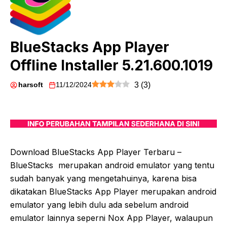
BlueStacks App Player
Offline Installer 5.21.600.1019
harsoft
11/12/2024
3
(
3
)
Download BlueStacks App Player Terbaru –
BlueStacks merupakan android emulator yang tentu
sudah banyak yang mengetahuinya, karena bisa
dikatakan BlueStacks App Player merupakan android
emulator yang lebih dulu ada sebelum android
emulator lainnya seperni Nox App Player, walaupun