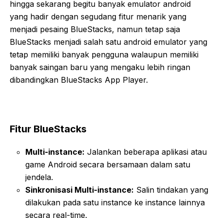
hingga sekarang begitu banyak emulator android
yang hadir dengan segudang fitur menarik yang
menjadi pesaing BlueStacks, namun tetap saja
BlueStacks menjadi salah satu android emulator yang
tetap memiliki banyak pengguna walaupun memiliki
banyak saingan baru yang mengaku lebih ringan
dibandingkan BlueStacks App Player.
Fitur BlueStacks
Multi-instance:
Jalankan beberapa aplikasi atau
game Android secara bersamaan dalam satu
jendela.
Sinkronisasi Multi-instance:
Salin tindakan yang
dilakukan pada satu instance ke instance lainnya
secara real-time.