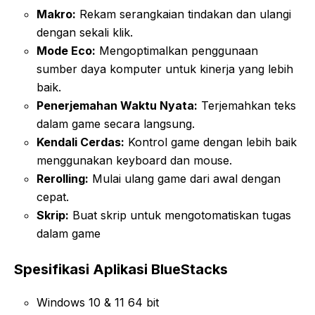
Makro:
Rekam serangkaian tindakan dan ulangi
dengan sekali klik.
Mode Eco:
Mengoptimalkan penggunaan
sumber daya komputer untuk kinerja yang lebih
baik.
Penerjemahan Waktu Nyata:
Terjemahkan teks
dalam game secara langsung.
Kendali Cerdas:
Kontrol game dengan lebih baik
menggunakan keyboard dan mouse.
Rerolling:
Mulai ulang game dari awal dengan
cepat.
Skrip:
Buat skrip untuk mengotomatiskan tugas
dalam game
Spesifikasi Aplikasi BlueStacks
Windows 10 & 11 64 bit