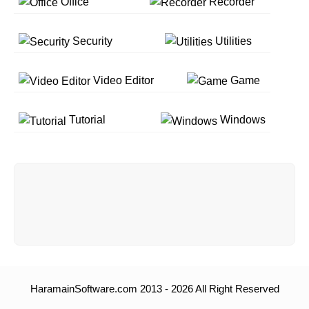
Office
Recorder
Security
Utilities
Video Editor
Game
Tutorial
Windows
HaramainSoftware.com 2013 - 2026 All Right Reserved