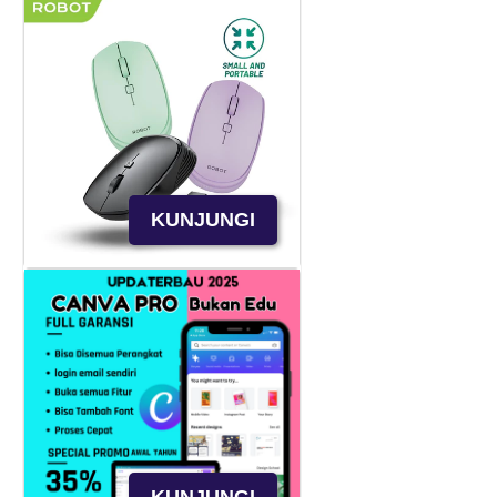
KUNJUNGI
KUNJUNGI